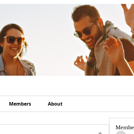
Members
About
Membe