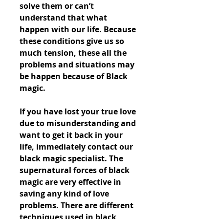
solve them or can’t 
understand that what 
happen with our life. Because 
these conditions give us so 
much tension, these all the 
problems and situations may 
be happen because of Black 
magic.
If you have lost your true love 
due to misunderstanding and 
want to get it back in your 
life, immediately contact our 
black magic specialist. The 
supernatural forces of black 
magic are very effective in 
saving any kind of love 
problems. There are different 
techniques used in black 