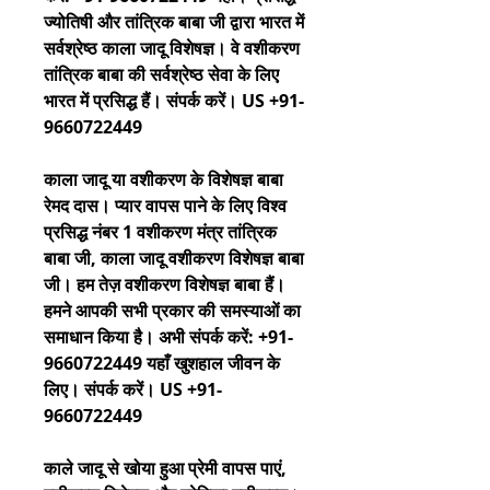
ज्योतिषी और तांत्रिक बाबा जी द्वारा भारत में 
सर्वश्रेष्ठ काला जादू विशेषज्ञ। वे वशीकरण 
तांत्रिक बाबा की सर्वश्रेष्ठ सेवा के लिए 
भारत में प्रसिद्ध हैं। संपर्क करें। US +91-
9660722449
काला जादू या वशीकरण के विशेषज्ञ बाबा 
रेमद दास। प्यार वापस पाने के लिए विश्व 
प्रसिद्ध नंबर 1 वशीकरण मंत्र तांत्रिक 
बाबा जी, काला जादू वशीकरण विशेषज्ञ बाबा 
जी। हम तेज़ वशीकरण विशेषज्ञ बाबा हैं। 
हमने आपकी सभी प्रकार की समस्याओं का 
समाधान किया है। अभी संपर्क करें: +91-
9660722449 यहाँ खुशहाल जीवन के 
लिए। संपर्क करें। US +91-
9660722449
काले जादू से खोया हुआ प्रेमी वापस पाएं, 