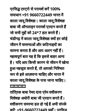
प्रसिद्ध एस्ट्रो से परामर्श करें 100% 
समाधान +91 9660722449 भारत में 
काला जादू विशेषज्ञ। काला जादू विशेषज्ञ 
बाबा जी ऑनलाइन परामर्श प्रदान करते हैं 
जो सभी मुद्दों को 24*7 हल करते हैं। 
चंडीगढ़ में काला जादू विशेषज्ञ क्यों हर कोई 
जीवन में समस्याओं और कठिनाइयों का 
सामना करता है और आप अलग नहीं हैं। 
महत्वपूर्ण बात यह है कि इससे बाहर आना 
है। यदि आप किसी कारण से जीवन में खोया 
हुआ महसूस करते हैं, तो आपको निश्चित 
रूप से इसे आज़माना चाहिए और भारत में 
काला जादू विशेषज्ञ के पास जाना चाहिए।
🎞️🎞️🎞️🎞️
तांत्रिक बाबा रेमद दास प्रेम वशीकरण 
विशेषज्ञ अघोरी बाबा जी प्रदान करते हैं। 
वशीकरण समस्या हल हो गई है अभी संपर्क 
करें: +91-9660722449 यहाँ। प्रसिद्ध 