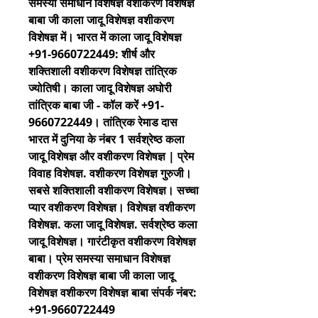
समस्या समाधान विशेषज्ञ वशीकरण विशेषज्ञ 
बाबा जी काला जादू विशेषज्ञ वशीकरण 
विशेषज्ञ में। भारत में काला जादू विशेषज्ञ 
+91-9660722449: शीर्ष और 
शक्तिशाली वशीकरण विशेषज्ञ तांत्रिक 
ज्योतिषी। काला जादू विशेषज्ञ अघोरी 
तांत्रिक बाबा जी - कॉल करें +91-
9660722449। तांत्रिक रेमाड दास 
भारत में दुनिया के नंबर 1 सर्वश्रेष्ठ कला 
जादू विशेषज्ञ और वशीकरण विशेषज्ञ | प्रेम 
विवाह विशेषज्ञ. वशीकरण विशेषज्ञ गुरुजी। 
सबसे शक्तिशाली वशीकरण विशेषज्ञ। सच्चा 
प्यार वशीकरण विशेषज्ञ। विशेषज्ञ वशीकरण 
विशेषज्ञ. कला जादू विशेषज्ञ. सर्वश्रेष्ठ कला 
जादू विशेषज्ञ। गारंटीकृत वशीकरण विशेषज्ञ 
बाबा। प्रेम समस्या समाधान विशेषज्ञ 
वशीकरण विशेषज्ञ बाबा जी काला जादू 
विशेषज्ञ वशीकरण विशेषज्ञ बाबा संपर्क नंबर: 
+91-9660722449