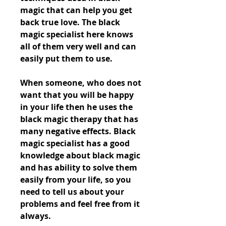
magic that can help you get 
back true love. The black 
magic specialist here knows 
all of them very well and can 
easily put them to use.
When someone, who does not 
want that you will be happy 
in your life then he uses the 
black magic therapy that has 
many negative effects. Black 
magic specialist has a good 
knowledge about black magic 
and has ability to solve them 
easily from your life, so you 
need to tell us about your 
problems and feel free from it 
always.