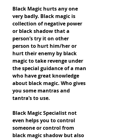
Black Magic hurts any one 
very badly. Black magic is 
collection of negative power 
or black shadow that a 
person’s try it on other 
person to hurt him/her or 
hurt their enemy by black 
magic to take revenge under 
the special guidance of a man 
who have great knowledge 
about black magic. Who gives 
you some mantras and 
tantra’s to use.
Black Magic Specialist not 
even helps you to control 
someone or control from 
black magic shadow but also 