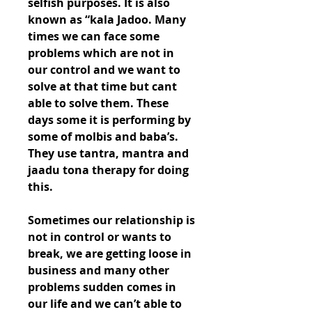
selfish purposes. It is also 
known as “kala Jadoo. Many 
times we can face some 
problems which are not in 
our control and we want to 
solve at that time but cant 
able to solve them. These 
days some it is performing by 
some of molbis and baba’s. 
They use tantra, mantra and 
jaadu tona therapy for doing 
this.
Sometimes our relationship is 
not in control or wants to 
break, we are getting loose in 
business and many other 
problems sudden comes in 
our life and we can’t able to 