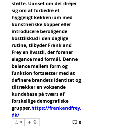
støtte. Uanset om det drejer 
sig om at forbedre et 
hyggeligt køkkenrum med 
kunstneriske kopper eller 
introducere beroligende 
kosttilskud i den daglige 
rutine, tilbyder Frank and 
Frey en livsstil, der forener 
elegance med formål. Denne 
balance mellem form og 
funktion fortsætter med at 
definere brandets identitet og 
tiltrækker en voksende 
kundebase på tværs af 
forskellige demografiske 
grupper.
https://frankandfrey.
dk/
0
0