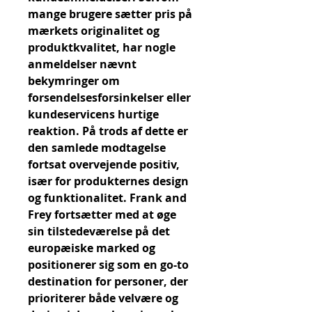
mange brugere sætter pris på 
mærkets originalitet og 
produktkvalitet, har nogle 
anmeldelser nævnt 
bekymringer om 
forsendelsesforsinkelser eller 
kundeservicens hurtige 
reaktion. På trods af dette er 
den samlede modtagelse 
fortsat overvejende positiv, 
især for produkternes design 
og funktionalitet. Frank and 
Frey fortsætter med at øge 
sin tilstedeværelse på det 
europæiske marked og 
positionerer sig som en go-to 
destination for personer, der 
prioriterer både velvære og 